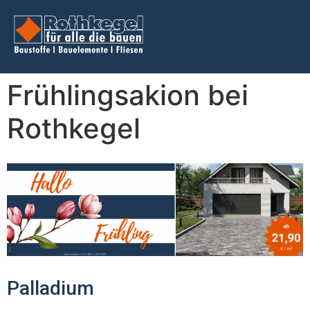
Frühlingsakion bei
Rothkegel
Palladium