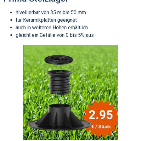
nivellierbar von 35 m bis 50 mm
für Keramikplatten geeignet
auch in weiteren Höhen erhältlich
gleicht ein Gefälle von 0 bis 5% aus