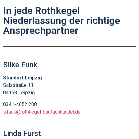
In jede Rothkegel
Niederlassung der richtige
Ansprechpartner
Silke Funk
Standort Leipzig
Salzstraße 11
04158 Leipzig
0341-4652 208
s.funk@rothkegel-baufachhandel.de
Linda Fürst