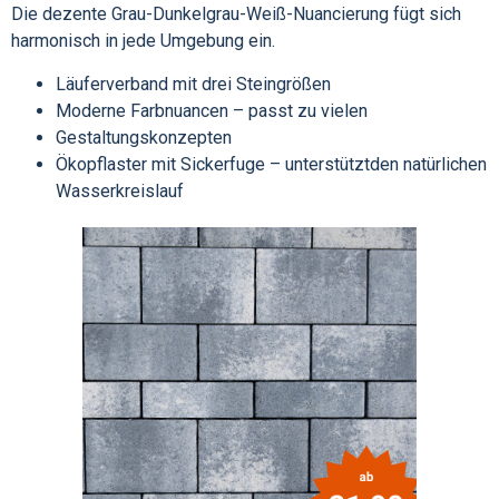
Die dezente Grau-Dunkelgrau-Weiß-Nuancierung fügt sich
harmonisch in jede Umgebung ein.
Läuferverband mit drei Steingrößen
Moderne Farbnuancen – passt zu vielen
Gestaltungskonzepten
Ökopflaster mit Sickerfuge – unterstütztden natürlichen
Wasserkreislauf