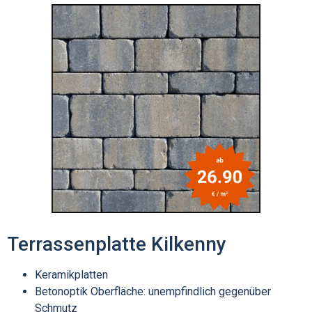
Terrassenplatte Kilkenny
Keramikplatten
Betonoptik Oberfläche: unempfindlich gegenüber
Schmutz