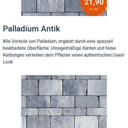
Palladium Antik
Alle Vorteile von Palladium, ergänzt durch eine speziell
bearbeitete Oberfläche. Unregelmäßige Kanten und feine
Kerbungen verleihen dem Pflaster einen authentischen Used-
Look.