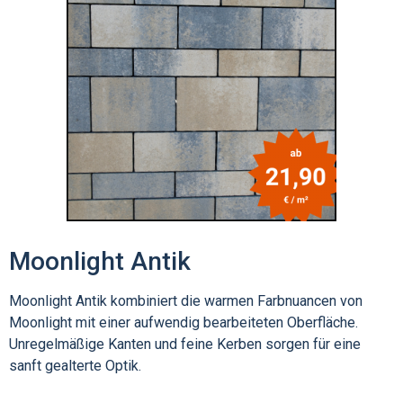
Moonlight Antik
Moonlight Antik kombiniert die warmen Farbnuancen von
Moonlight mit einer aufwendig bearbeiteten Oberfläche.
Unregelmäßige Kanten und feine Kerben sorgen für eine
sanft gealterte Optik.