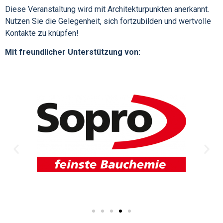
Diese Veranstaltung wird mit Architekturpunkten anerkannt.
Nutzen Sie die Gelegenheit, sich fortzubilden und wertvolle
Kontakte zu knüpfen!
Mit freundlicher Unterstützung von: