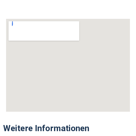
Weitere Informationen