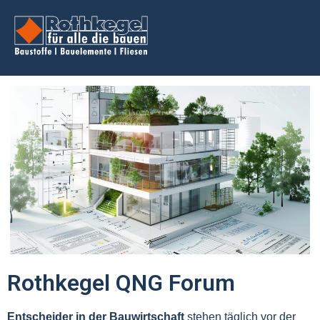
Rothkegel QNG Forum
Entscheider in der Bauwirtschaft
stehen täglich vor der