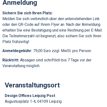
Anmeldung
Sichern Sie sich Ihren Platz:
Melden Sie sich verbindlich über den untenstehenden Link
oder den QR-Code auf Ihrem Flyer an. Nach der Anmeldung
erhalten Sie eine Bestätigung und eine Rechnung per E-Mail.
Die Teilnehmerzahl ist begrenzt, also sichern Sie sich Ihren
Platz frühzeitig!
Anmeldegebühr:
79,00 Euro zzgl. MwSt. pro Person
Rücktritt:
Absagen sind schriftlich bis 7 Tage vor der
Veranstaltung möglich.
Veranstaltungsort
Design Offices Leipzig Post
Augustusplatz 1-4, 04109 Leipzig