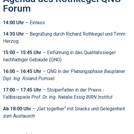
Forum
14:00 Uhr
– Einlass
14:30 Uhr
– Begrüßung durch Richard Rothkegel und Timm
Herzog
15:00 – 15:45 Uhr
–
Einführung in das Qualitätssiegel
nachhaltiger Gebäude (QNG)
16:00 – 16:45 Uhr
– QNG in der Planungsphase
Bauplaner
Dipl. Ing. Roland Poms
el
17:00 – 17:45 Uhr
– Stolperfallen in der Praxis -
Fallbeispiele
Prof. Dr. Ing. Natalie Essig BIRN Institut
Ab 18:00 Uhr
– „Get together“ mit Snacks und Gelegenheit
zum Austausch