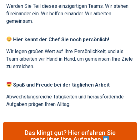
Werden Sie Teil dieses einzigartigen Teams. Wir stehen
füreinander ein. Wir helfen einander. Wir arbeiten
gemeinsam.
Hier kennt der Chef Sie noch persönlich!
Wir legen großen Wert auf Ihre Persönlichkeit, und als
Team arbeiten wir Hand in Hand, um gemeinsam Ihre Ziele
zu erreichen.
Spaß und Freude bei der täglichen Arbeit
Abwechslungsreiche Tätigkeiten und herausfordernde
Aufgaben prägen Ihren Alltag.
Das klingt gut? Hier erfahren Sie
mehr über Ihre Aufgaben