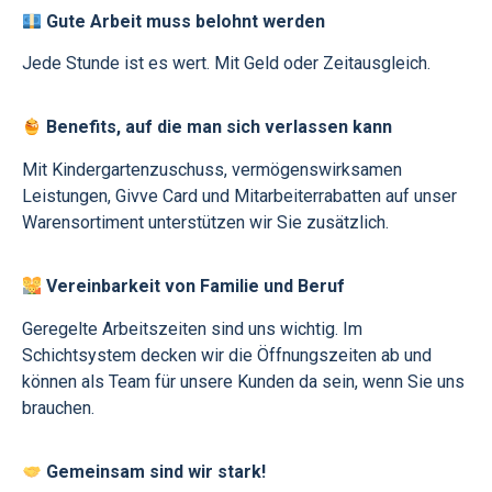
Gute Arbeit muss belohnt werden
Jede Stunde ist es wert. Mit Geld oder Zeitausgleich.
Benefits, auf die man sich verlassen kann
Mit Kindergartenzuschuss, vermögenswirksamen
Leistungen, Givve Card und Mitarbeiterrabatten auf unser
Warensortiment unterstützen wir Sie zusätzlich.
Vereinbarkeit von Familie und Beruf
Geregelte Arbeitszeiten sind uns wichtig. Im
Schichtsystem decken wir die Öffnungszeiten ab und
können als Team für unsere Kunden da sein, wenn Sie uns
brauchen.
Gemeinsam sind wir stark!