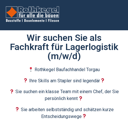
Wir suchen Sie als
Fachkraft für Lagerlogistik
(m/w/d)
Rothkegel Baufachhandel Torgau
Ihre Skills am Stapler sind legendär
Sie suchen ein klasse Team mit einem Chef, der Sie
persönlich kennt
Sie arbeiten selbstständig und schätzen kurze
Entscheidungswege