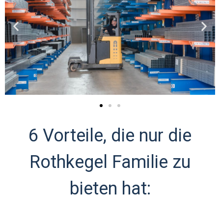
6 Vorteile, die nur die
Rothkegel Familie zu
bieten hat: